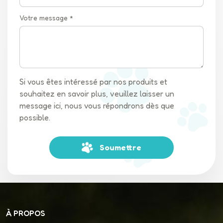
Votre message *
Si vous êtes intéressé par nos produits et
souhaitez en savoir plus, veuillez laisser un
message ici, nous vous répondrons dès que
possible.
Soumettre
À PROPOS