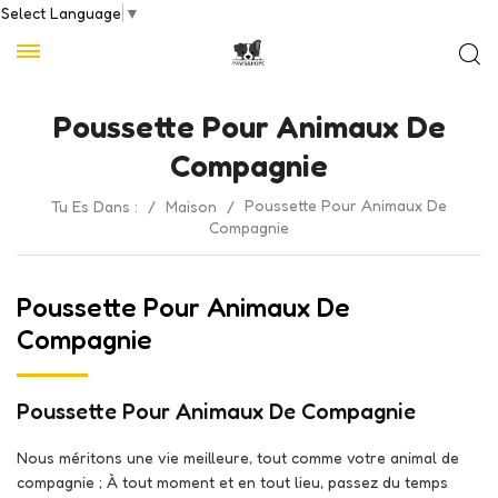
Select Language
▼
Poussette Pour Animaux De
Compagnie
Poussette Pour Animaux De
Tu Es Dans :
/
Maison
/
Compagnie
Poussette Pour Animaux De
Compagnie
Poussette Pour Animaux De Compagnie
Nous méritons une vie meilleure, tout comme votre animal de
compagnie ; À tout moment et en tout lieu, passez du temps