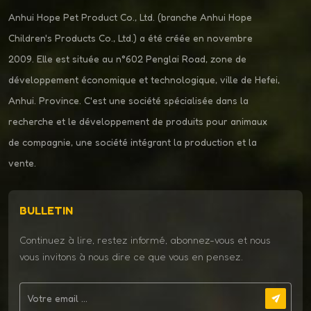
Anhui Hope Pet Product Co., Ltd. (branche Anhui Hope
Children's Products Co., Ltd.) a été créée en novembre
2009. Elle est située au n°602 Penglai Road, zone de
développement économique et technologique, ville de Hefei,
Anhui. Province. C'est une société spécialisée dans la
recherche et le développement de produits pour animaux
de compagnie, une société intégrant la production et la
vente.
BULLETIN
Continuez à lire, restez informé, abonnez-vous et nous
vous invitons à nous dire ce que vous en pensez.