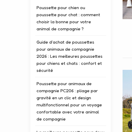
Poussette pour chien ou
poussette pour chat : comment
choisir la bonne pour votre
animal de compagnie ?
Guide d'achat de poussettes
pour animaux de compagnie
2026 : Les meilleures poussettes
pour chiens et chats : confort et
sécurité
Poussette pour animaux de
compagnie PC206 : pliage par
gravité en un clic et design
multifonctionnel pour un voyage
confortable avec votre animal
de compagnie