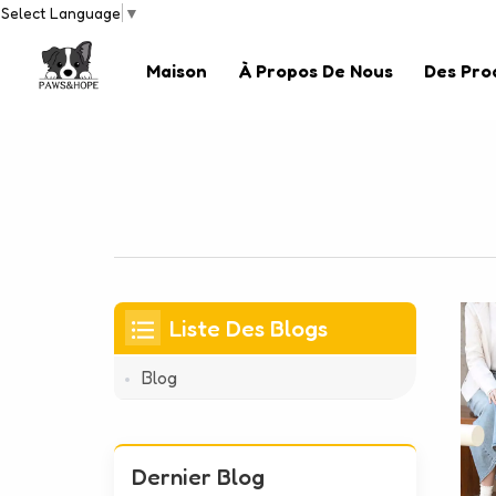
Select Language
▼
Maison
À Propos De Nous
Des Pro
Liste Des Blogs
Blog
Dernier Blog