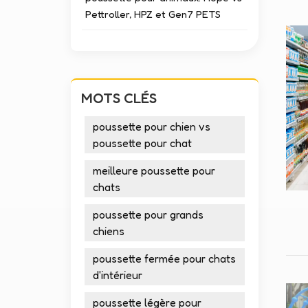
Pettroller, HPZ et Gen7 PETS
MOTS CLÉS
poussette pour chien vs
poussette pour chat
meilleure poussette pour
chats
poussette pour grands
chiens
poussette fermée pour chats
d'intérieur
poussette légère pour