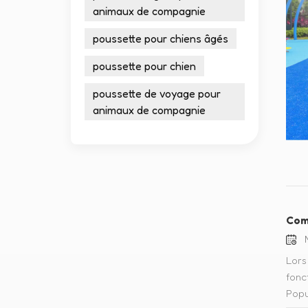
animaux de compagnie
poussette pour chiens âgés
poussette pour chien
poussette de voyage pour
animaux de compagnie
Com
M
Lors
fonc
Popu