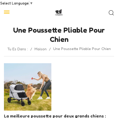
Select Language
▼
Une Poussette Pliable Pour
Chien
Une Poussette Pliable Pour Chien
Tu Es Dans :
/
Maison
/
La meilleure poussette pour deux grands chiens :