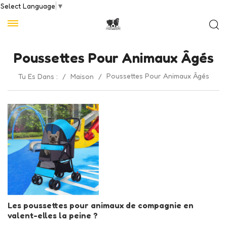
Select Language
▼
Poussettes Pour Animaux Âgés
Poussettes Pour Animaux Âgés
Tu Es Dans :
/
Maison
/
Les poussettes pour animaux de compagnie en
valent-elles la peine ?