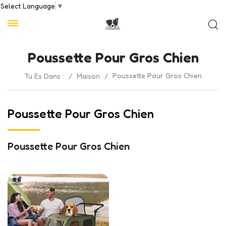
Select Language
▼
Poussette Pour Gros Chien
Poussette Pour Gros Chien
Tu Es Dans :
/
Maison
/
Poussette Pour Gros Chien
Poussette Pour Gros Chien