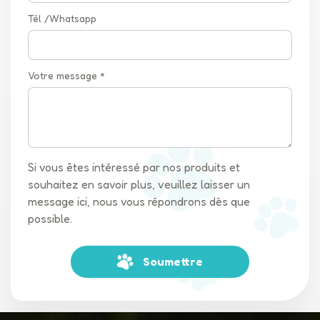
Tél /Whatsapp
Votre message *
Si vous êtes intéressé par nos produits et
souhaitez en savoir plus, veuillez laisser un
message ici, nous vous répondrons dès que
possible.
Soumettre