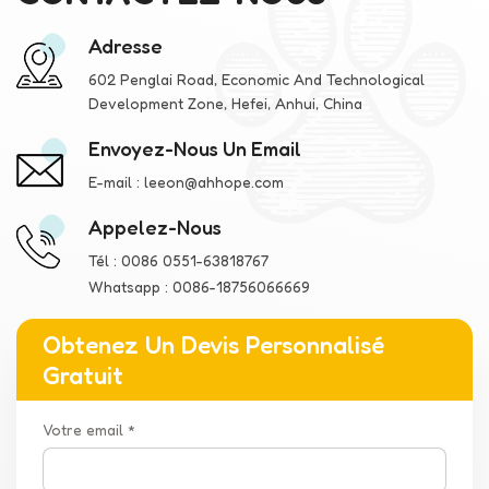
Adresse
602 Penglai Road, Economic And Technological
Development Zone, Hefei, Anhui, China
Envoyez-Nous Un Email
E-mail :
leeon@ahhope.com
Appelez-Nous
Tél :
0086 0551-63818767
Whatsapp :
0086-18756066669
Obtenez Un Devis Personnalisé
Gratuit
Votre email *