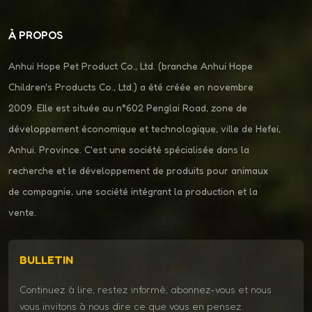
À PROPOS
Anhui Hope Pet Product Co., Ltd. (branche Anhui Hope
Children's Products Co., Ltd.) a été créée en novembre
2009. Elle est située au n°602 Penglai Road, zone de
développement économique et technologique, ville de Hefei,
Anhui. Province. C'est une société spécialisée dans la
recherche et le développement de produits pour animaux
de compagnie, une société intégrant la production et la
vente.
BULLETIN
Continuez à lire, restez informé, abonnez-vous et nous
vous invitons à nous dire ce que vous en pensez.