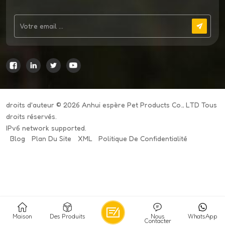
droits d'auteur © 2026 Anhui espère Pet Products Co., LTD Tous
droits réservés.
IPv6 network supported.
Blog
Plan Du Site
XML
Politique De Confidentialité
Maison
Des Produits
Nous
WhatsApp
Contacter