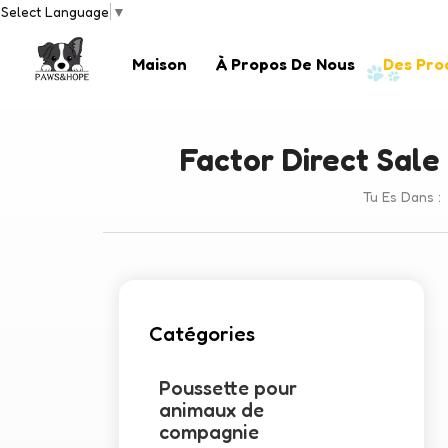
Select Language
▼
Maison
À Propos De Nous
Des Pro
Factor Direct Sale
Tu Es Dans :
Catégories
Poussette pour
animaux de
compagnie