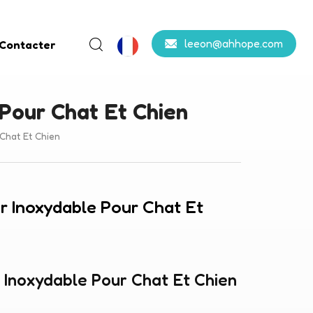
leeon@ahhope.com
 Contacter
 Pour Chat Et Chien
Chat Et Chien
er Inoxydable Pour Chat Et
r Inoxydable Pour Chat Et Chien