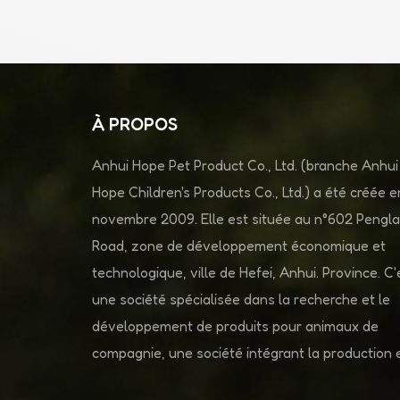
À PROPOS
Anhui Hope Pet Product Co., Ltd. (branche Anhui
Hope Children's Products Co., Ltd.) a été créée e
novembre 2009. Elle est située au n°602 Pengla
Road, zone de développement économique et
technologique, ville de Hefei, Anhui. Province. C'
une société spécialisée dans la recherche et le
développement de produits pour animaux de
compagnie, une société intégrant la production e
vente.