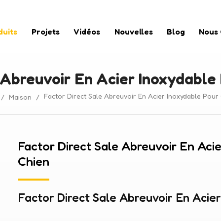
duits
Projets
Vidéos
Nouvelles
Blog
Nous
 Abreuvoir En Acier Inoxydable
Factor Direct Sale Abreuvoir En Acier Inoxydable Pour 
/
Maison
/
Factor Direct Sale Abreuvoir En Aci
Chien
Factor Direct Sale Abreuvoir En Acie