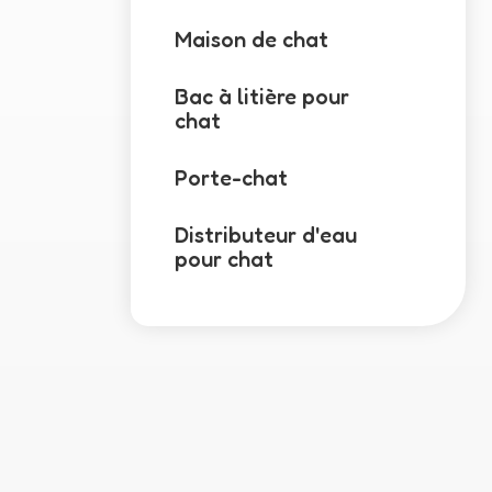
Maison de chat
Bac à litière pour
chat
Porte-chat
Distributeur d'eau
pour chat