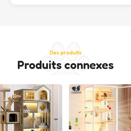
Des produits
Produits connexes