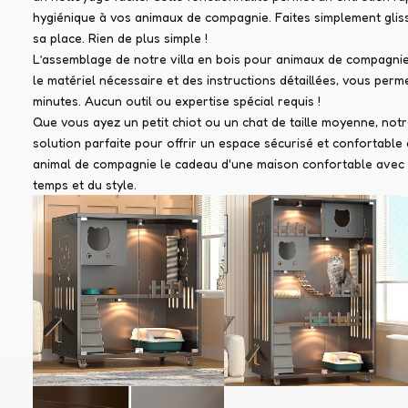
hygiénique à vos animaux de compagnie. Faites simplement glisse
sa place. Rien de plus simple !
L’assemblage de notre villa en bois pour animaux de compagnie
le matériel nécessaire et des instructions détaillées, vous perme
minutes. Aucun outil ou expertise spécial requis !
Que vous ayez un petit chiot ou un chat de taille moyenne, not
solution parfaite pour offrir un espace sécurisé et confortabl
animal de compagnie le cadeau d'une maison confortable avec n
temps et du style.