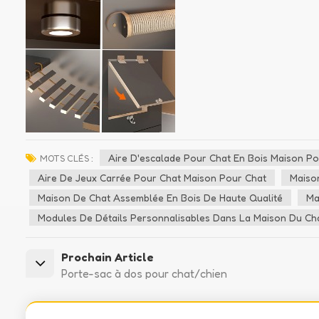
Aire D'escalade Pour Chat En Bois Maison P
MOTS CLÉS :
Aire De Jeux Carrée Pour Chat Maison Pour Chat
Maiso
Maison De Chat Assemblée En Bois De Haute Qualité
Ma
Modules De Détails Personnalisables Dans La Maison Du Ch
Prochain Article
Porte-sac à dos pour chat/chien