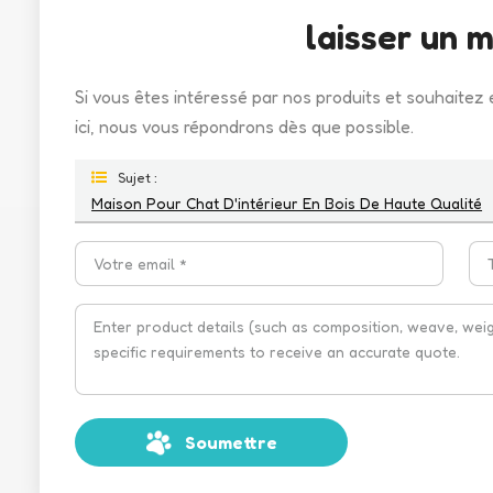
laisser un 
Si vous êtes intéressé par nos produits et souhaitez 
ici, nous vous répondrons dès que possible.
Sujet :
Maison Pour Chat D'intérieur En Bois De Haute Qualité
Soumettre