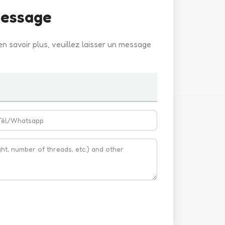
message
en savoir plus, veuillez laisser un message