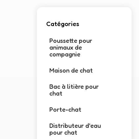
Catégories
Poussette pour
animaux de
compagnie
Maison de chat
Bac à litière pour
chat
Porte-chat
Distributeur d'eau
pour chat