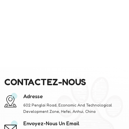
CONTACTEZ-NOUS
Adresse
602 Penglai Road, Economic And Technological
Development Zone, Hefei, Anhui, China
Envoyez-Nous Un Email