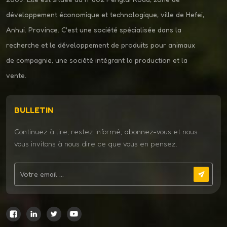
développement économique et technologique, ville de Hefei,
Anhui. Province. C'est une société spécialisée dans la
recherche et le développement de produits pour animaux
de compagnie, une société intégrant la production et la
vente.
BULLETIN
Continuez à lire, restez informé, abonnez-vous et nous
vous invitons à nous dire ce que vous en pensez.