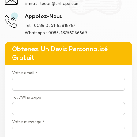
E-mail :
leeon@ahhope.com
Appelez-Nous
Tél :
0086 0551-63818767
Whatsapp :
0086-18756066669
Obtenez Un Devis Personnalisé
Gratuit
Votre email *
Tél /Whatsapp
Votre message *