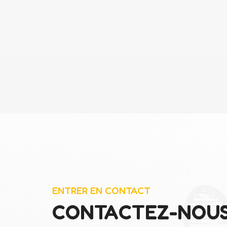
ENTRER EN CONTACT
CONTACTEZ-NOU