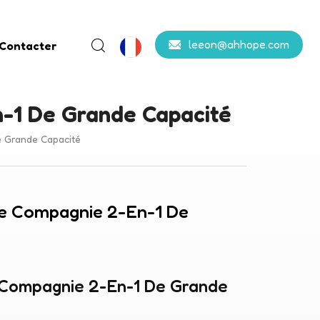
leeon@ahhope.com
 Contacter
-1 De Grande Capacité
 Grande Capacité
De Compagnie 2-En-1 De
 Compagnie 2-En-1 De Grande