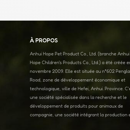
À PROPOS
Anhui Hope Pet Product Co., Ltd. (branche Anhui
Hope Children's Products Co., Ltd.) a été créée e
novembre 2009. Elle est située au n°602 Pengla
Road, zone de développement économique et
technologique, ville de Hefei, Anhui. Province. C'
une société spécialisée dans la recherche et le
développement de produits pour animaux de
compagnie, une société intégrant la production e
vente.