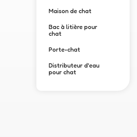
Maison de chat
Bac à litière pour
chat
Porte-chat
Distributeur d'eau
pour chat