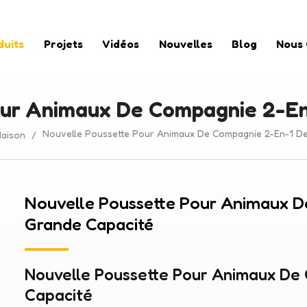
duits
Projets
Vidéos
Nouvelles
Blog
Nous
our Animaux De Compagnie 2-En
Nouvelle Poussette Pour Animaux De Compagnie 2-En-1 De
aison
/
Nouvelle Poussette Pour Animaux 
Grande Capacité
Nouvelle Poussette Pour Animaux De
Capacité