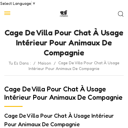
Select Language
▼
Cage De Villa Pour Chat À Usage
Intérieur Pour Animaux De
Compagnie
Cage De Villa Pour Chat À Usage
Tu Es Dans :
/
Maison
/
Intérieur Pour Animaux De Compagnie
Cage De Villa Pour Chat À Usage
Intérieur Pour Animaux De Compagnie
Cage De Villa Pour Chat À Usage Intérieur
Pour Animaux De Compagnie