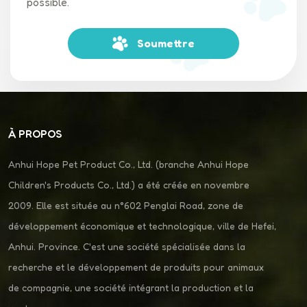
possible.
Soumettre
À PROPOS
Anhui Hope Pet Product Co., Ltd. (branche Anhui Hope
Children's Products Co., Ltd.) a été créée en novembre
2009. Elle est située au n°602 Penglai Road, zone de
développement économique et technologique, ville de Hefei,
Anhui. Province. C'est une société spécialisée dans la
recherche et le développement de produits pour animaux
de compagnie, une société intégrant la production et la