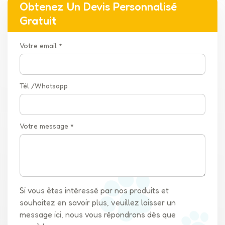
Obtenez Un Devis Personnalisé
Gratuit
Votre email *
Tél /Whatsapp
Votre message *
Si vous êtes intéressé par nos produits et
souhaitez en savoir plus, veuillez laisser un
message ici, nous vous répondrons dès que