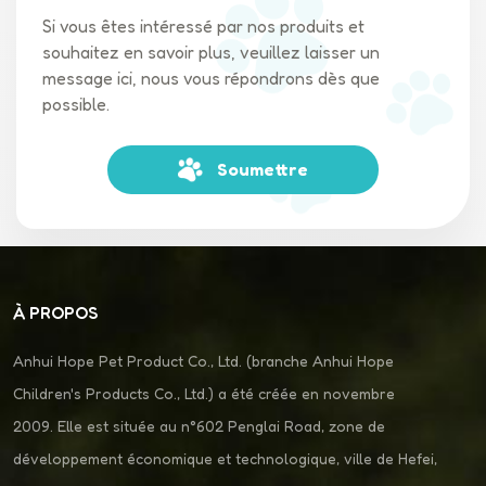
Si vous êtes intéressé par nos produits et
souhaitez en savoir plus, veuillez laisser un
message ici, nous vous répondrons dès que
possible.
Soumettre
À PROPOS
Anhui Hope Pet Product Co., Ltd. (branche Anhui Hope
Children's Products Co., Ltd.) a été créée en novembre
2009. Elle est située au n°602 Penglai Road, zone de
développement économique et technologique, ville de Hefei,