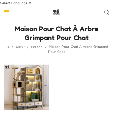
Select Language
▼
Maison Pour Chat À Arbre
Grimpant Pour Chat
Maison Pour Chat À Arbre Grimpant
Tu Es Dans :
/
Maison
/
Pour Chat