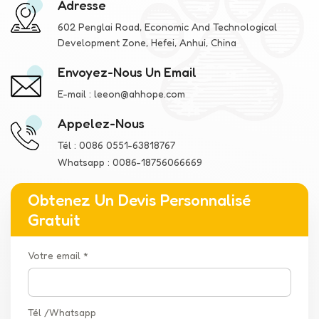
Adresse
602 Penglai Road, Economic And Technological
Development Zone, Hefei, Anhui, China
Envoyez-Nous Un Email
E-mail :
leeon@ahhope.com
Appelez-Nous
Tél :
0086 0551-63818767
Whatsapp :
0086-18756066669
Obtenez Un Devis Personnalisé
Gratuit
Votre email *
Tél /Whatsapp