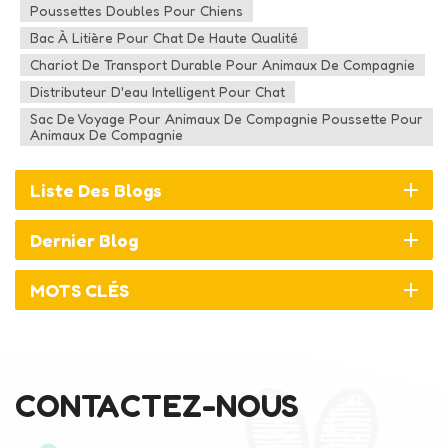
Poussettes Doubles Pour Chiens
Bac À Litière Pour Chat De Haute Qualité
Chariot De Transport Durable Pour Animaux De Compagnie
Distributeur D'eau Intelligent Pour Chat
Sac De Voyage Pour Animaux De Compagnie Poussette Pour
Animaux De Compagnie
Liste Des Blogs
Dernier Blog
MOTS CLÉS
CONTACTEZ-NOUS