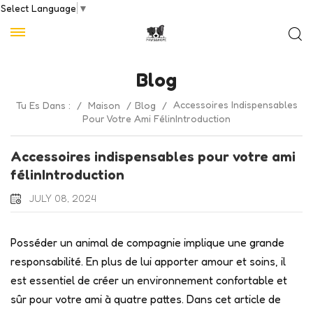
Select Language
▼
Blog
Accessoires Indispensables
Tu Es Dans :
/
Maison
/
Blog
/
Pour Votre Ami FélinIntroduction
Accessoires indispensables pour votre ami
félinIntroduction
JULY 08, 2024
Posséder un animal de compagnie implique une grande
responsabilité. En plus de lui apporter amour et soins, il
est essentiel de créer un environnement confortable et
sûr pour votre ami à quatre pattes. Dans cet article de