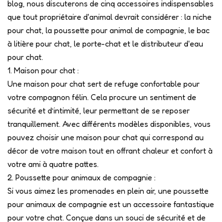
blog, nous discuterons de cinq accessoires indispensables
que tout propriétaire d'animal devrait considérer : la niche
pour chat, la poussette pour animal de compagnie, le bac
à litière pour chat, le porte-chat et le distributeur d'eau
pour chat.
1. Maison pour chat :
Une maison pour chat sert de refuge confortable pour
votre compagnon félin. Cela procure un sentiment de
sécurité et d’intimité, leur permettant de se reposer
tranquillement. Avec différents modèles disponibles, vous
pouvez choisir une maison pour chat qui correspond au
décor de votre maison tout en offrant chaleur et confort à
votre ami à quatre pattes.
2. Poussette pour animaux de compagnie :
Si vous aimez les promenades en plein air, une poussette
pour animaux de compagnie est un accessoire fantastique
pour votre chat. Conçue dans un souci de sécurité et de