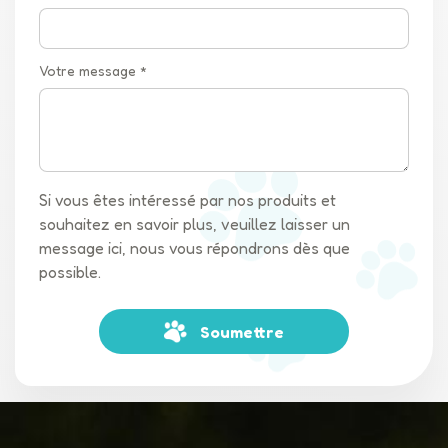
Votre message *
Si vous êtes intéressé par nos produits et
souhaitez en savoir plus, veuillez laisser un
message ici, nous vous répondrons dès que
possible.
Soumettre