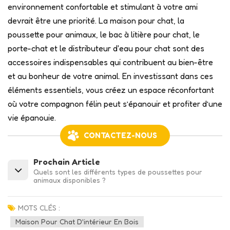
environnement confortable et stimulant à votre ami
devrait être une priorité. La maison pour chat, la
poussette pour animaux, le bac à litière pour chat, le
porte-chat et le distributeur d'eau pour chat sont des
accessoires indispensables qui contribuent au bien-être
et au bonheur de votre animal. En investissant dans ces
éléments essentiels, vous créez un espace réconfortant
où votre compagnon félin peut s’épanouir et profiter d’une
vie épanouie.
CONTACTEZ-NOUS
Prochain Article
Quels sont les différents types de poussettes pour
animaux disponibles ?
MOTS CLÉS :
Maison Pour Chat D'intérieur En Bois