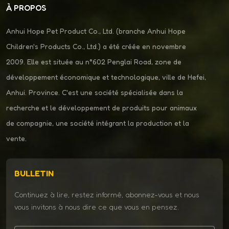
À PROPOS
Anhui Hope Pet Product Co., Ltd. (branche Anhui Hope
Children's Products Co., Ltd.) a été créée en novembre
2009. Elle est située au n°602 Penglai Road, zone de
développement économique et technologique, ville de Hefei,
Anhui. Province. C'est une société spécialisée dans la
recherche et le développement de produits pour animaux
de compagnie, une société intégrant la production et la
vente.
BULLETIN
Continuez à lire, restez informé, abonnez-vous et nous
vous invitons à nous dire ce que vous en pensez.