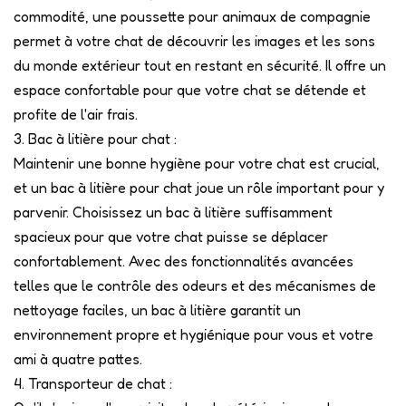
commodité, une poussette pour animaux de compagnie
permet à votre chat de découvrir les images et les sons
du monde extérieur tout en restant en sécurité. Il offre un
espace confortable pour que votre chat se détende et
profite de l'air frais.
3. Bac à litière pour chat :
Maintenir une bonne hygiène pour votre chat est crucial,
et un bac à litière pour chat joue un rôle important pour y
parvenir. Choisissez un bac à litière suffisamment
spacieux pour que votre chat puisse se déplacer
confortablement. Avec des fonctionnalités avancées
telles que le contrôle des odeurs et des mécanismes de
nettoyage faciles, un bac à litière garantit un
environnement propre et hygiénique pour vous et votre
ami à quatre pattes.
4. Transporteur de chat :